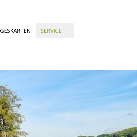
GESKARTEN
SERVICE