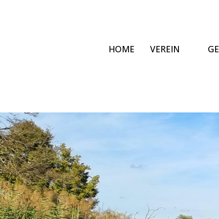
HOME
VEREIN
G