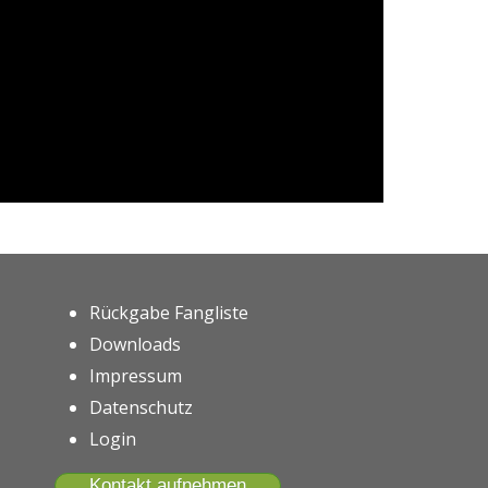
Rückgabe Fangliste
Downloads
Impressum
Datenschutz
Login
Kontakt aufnehmen