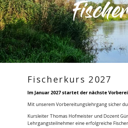
Fischerkurs 2027
Im Januar 2027 startet der nächste
Vorbere
Mit unserem Vorbereitungslehrgang sicher dur
Kursleiter Thomas Hofmeister und Dozent Günt
Lehrgangsteilnehmer eine erfolgreiche Fische