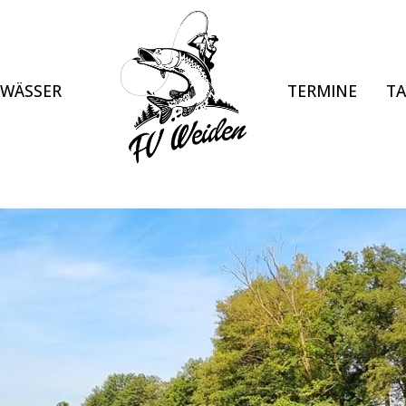
EWÄSSER
TERMINE
TA