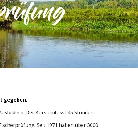
nt gegeben.
Ausbildern. Der Kurs umfasst 45 Stunden.
Fischerprüfung. Seit 1971 haben über 3000