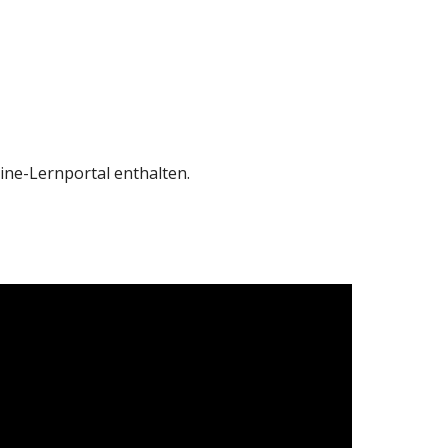
ne-Lernportal enthalten.