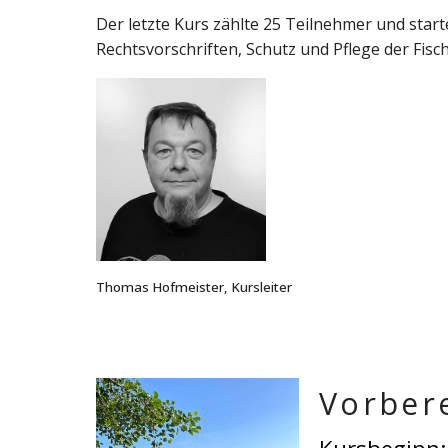
Der letzte Kurs zählte 25 Teilnehmer und sta
Rechtsvorschriften, Schutz und Pflege der Fis
Thomas Hofmeister, Kursleiter
Vorber