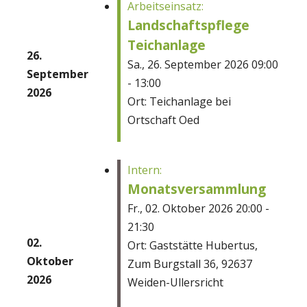
Arbeitseinsatz:
Landschaftspflege
Teichanlage
26.
Sa., 26. September 2026 09:00
September
- 13:00
2026
Ort: Teichanlage bei
Ortschaft Oed
Intern:
Monatsversammlung
Fr., 02. Oktober 2026 20:00 -
21:30
02.
Ort: Gaststätte Hubertus,
Oktober
Zum Burgstall 36, 92637
2026
Weiden-Ullersricht