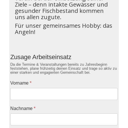
Ziele – denn intakte Gewässer und
gesunder Fischbestand kommen
uns allen zugute.
Für unser gemeinsames Hobby: das
Angeln!
Zusage Arbeitseinsatz
Da die Termine & Veranstaltungen bereits zu Jahresbeginn
feststehen, plane frühzeitig deinen Einsatz und trage so aktiv zu
einer starken und engagierten Gemeinschaft bei.
Vorname
*
Nachname
*