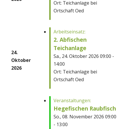
Ort: Teichanlage bei
Ortschaft Oed
Arbeitseinsatz:
2. Abfischen
Teichanlage
24.
Sa., 24. Oktober 2026 09:00 -
Oktober
14:00
2026
Ort: Teichanlage bei
Ortschaft Oed
Veranstaltungen:
Hegefischen Raubfisch
So., 08. November 2026 09:00
- 13:00