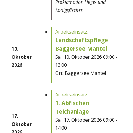
Proklamation Hege- und
Königsfischen
Arbeitseinsatz:
Landschaftspflege
Baggersee Mantel
10.
Oktober
Sa., 10. Oktober 2026 09:00 -
2026
13:00
Ort: Baggersee Mantel
Arbeitseinsatz:
1. Abfischen
Teichanlage
17.
Sa., 17. Oktober 2026 09:00 -
Oktober
14:00
2026