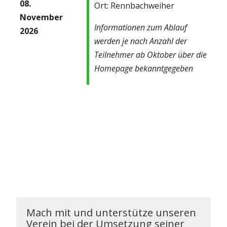
08.
Ort: Rennbachweiher
November
Informationen zum Ablauf
2026
werden je nach Anzahl der
Teilnehmer ab Oktober über die
Homepage bekanntgegeben
Mach mit und unterstütze unseren
Verein bei der Umsetzung seiner