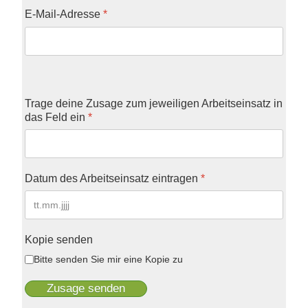
E-Mail-Adresse
*
Trage deine Zusage zum jeweiligen Arbeitseinsatz in
das Feld ein
*
Datum des Arbeitseinsatz eintragen
*
Kopie senden
Bitte senden Sie mir eine Kopie zu
Zusage senden