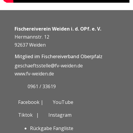
Fischereiverein Weiden i. d. OPf. e. V.
Hermannstr. 12
92637 Weiden
Mitglied im Fischereiverband Oberpfalz
geschaeftsstelle@fv-weiden.de
www.fv-weiden.de
0961 / 33619
Facebook |
YouTube
Tiktok
|
Instagram
Rückgabe Fangliste