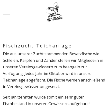
Mobile Menu Toggle
Fischzucht Teichanlage
Die aus unserer Zucht stammenden Besatzfische wie
Schleien, Karpfen und Zander stellen wir Mitgliedern in
unseren Vereinsgewässern zum beangeln zur
Verfügung. Jedes Jahr im Oktober wird in unsere
Teichanlage abgefischt. Die Fische werden anschließend
in Vereinsgewässer umgesetzt.
Seit Jahrzehnten wurde somit ein sehr guter
Fischbestand in unseren Gewässern aufgebaut!