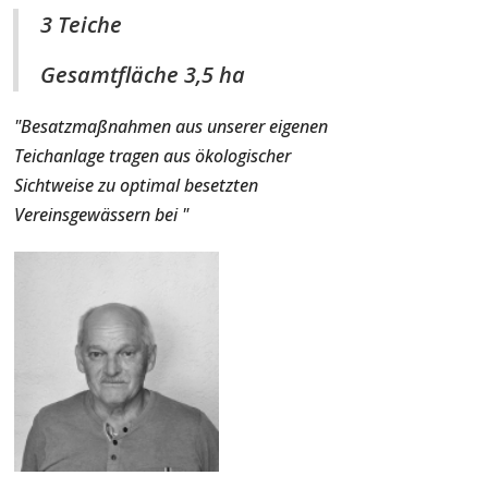
3 Teiche
Gesamtfläche 3,5 ha
"Besatzmaßnahmen aus unserer eigenen
Teichanlage tragen aus ökologischer
Sichtweise zu optimal besetzten
Vereinsgewässern bei "