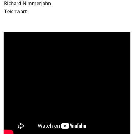
Richard Nimmerjahn
Teichwart